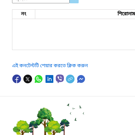
নং
শিরোনা
এই কনটেন্টটি শেয়ার করতে ক্লিক করুন