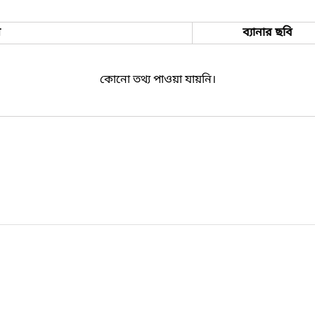
ম
ব্যানার ছবি
কোনো তথ্য পাওয়া যায়নি।