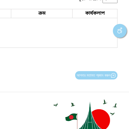
ক্রম
কার্যকলাপ
আপনার মতামত প্রদান করুন