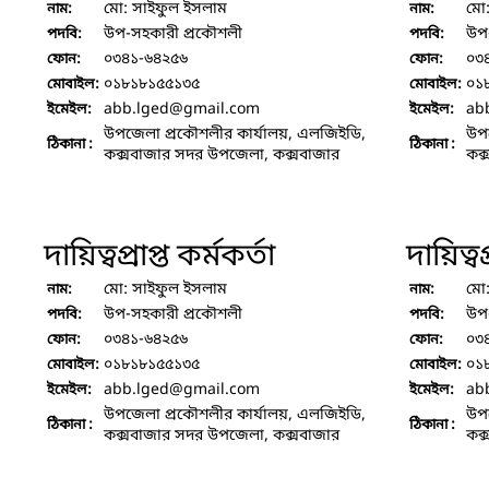
মো: সাইফুল ইসলাম
মো
নাম:
নাম:
উপ-সহকারী প্রকৌশলী
উপ
পদবি:
পদবি:
০৩৪১-৬৪২৫৬
০৩
ফোন:
ফোন:
০১৮১৮১৫৫১৩৫
০১
মোবাইল:
মোবাইল:
abb.lged
@gmail.com
ab
ইমেইল:
ইমেইল:
উপজেলা প্রকৌশলীর কার্যালয়, এলজিইডি,
উপজ
ঠিকানা :
ঠিকানা :
কক্সবাজার সদর উপজেলা, কক্সবাজার
কক্
দায়িত্বপ্রাপ্ত কর্মকর্তা
দায়িত্বপ
মো: সাইফুল ইসলাম
মো
নাম:
নাম:
উপ-সহকারী প্রকৌশলী
উপ
পদবি:
পদবি:
০৩৪১-৬৪২৫৬
০৩
ফোন:
ফোন:
০১৮১৮১৫৫১৩৫
০১
মোবাইল:
মোবাইল:
abb.lged
@gmail.com
ab
ইমেইল:
ইমেইল:
উপজেলা প্রকৌশলীর কার্যালয়, এলজিইডি,
উপজ
ঠিকানা :
ঠিকানা :
কক্সবাজার সদর উপজেলা, কক্সবাজার
কক্