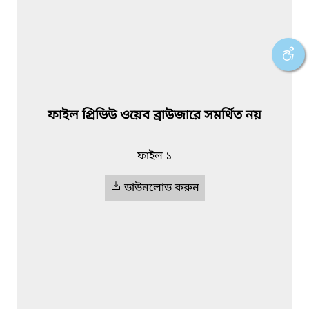
ফাইল প্রিভিউ ওয়েব ব্রাউজারে সমর্থিত নয়
ফাইল ১
ডাউনলোড করুন