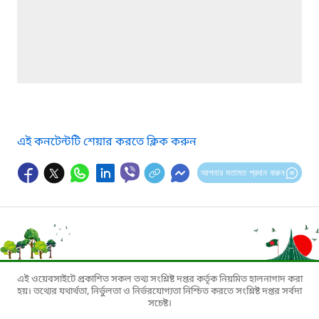
এই কনটেন্টটি শেয়ার করতে ক্লিক করুন
আপনার মতামত প্রদান করুন
এই ওয়েবসাইটে প্রকাশিত সকল তথ্য সংশ্লিষ্ট দপ্তর কর্তৃক নিয়মিত হালনাগাদ করা
হয়। তথ্যের যথার্থতা, নির্ভুলতা ও নির্ভরযোগ্যতা নিশ্চিত করতে সংশ্লিষ্ট দপ্তর সর্বদা
সচেষ্ট।