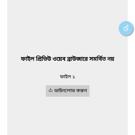
ফাইল প্রিভিউ ওয়েব ব্রাউজারে সমর্থিত নয়
ফাইল ১
ডাউনলোড করুন