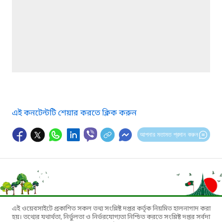
এই কনটেন্টটি শেয়ার করতে ক্লিক করুন
আপনার মতামত প্রদান করুন
এই ওয়েবসাইটে প্রকাশিত সকল তথ্য সংশ্লিষ্ট দপ্তর কর্তৃক নিয়মিত হালনাগাদ করা
হয়। তথ্যের যথার্থতা, নির্ভুলতা ও নির্ভরযোগ্যতা নিশ্চিত করতে সংশ্লিষ্ট দপ্তর সর্বদা